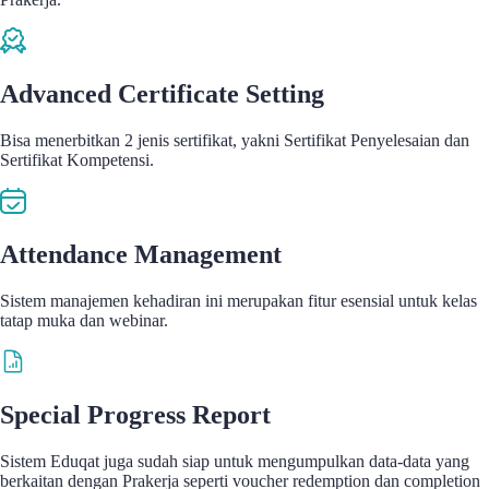
Advanced Certificate Setting
Bisa menerbitkan 2 jenis sertifikat, yakni Sertifikat Penyelesaian dan
Sertifikat Kompetensi.
Attendance Management
Sistem manajemen kehadiran ini merupakan fitur esensial untuk kelas
tatap muka dan webinar.
Special Progress Report
Sistem Eduqat juga sudah siap untuk mengumpulkan data-data yang
berkaitan dengan Prakerja seperti voucher redemption dan completion