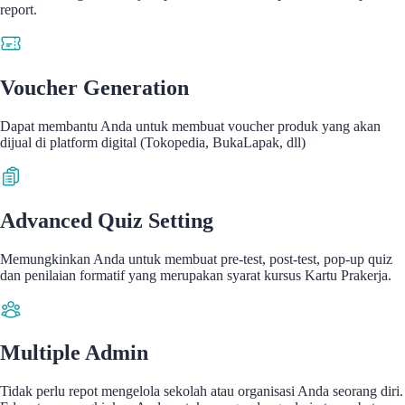
report.
Voucher Generation
Dapat membantu Anda untuk membuat voucher produk yang akan
dijual di platform digital (Tokopedia, BukaLapak, dll)
Advanced Quiz Setting
Memungkinkan Anda untuk membuat pre-test, post-test, pop-up quiz
dan penilaian formatif yang merupakan syarat kursus Kartu Prakerja.
Multiple Admin
Tidak perlu repot mengelola sekolah atau organisasi Anda seorang diri.