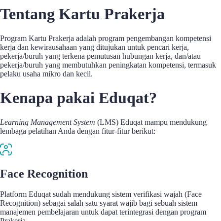
Tentang Kartu Prakerja
Program Kartu Prakerja adalah program pengembangan kompetensi
kerja dan kewirausahaan yang ditujukan untuk pencari kerja,
pekerja/buruh yang terkena pemutusan hubungan kerja, dan/atau
pekerja/buruh yang membutuhkan peningkatan kompetensi, termasuk
pelaku usaha mikro dan kecil.
Kenapa pakai Eduqat?
Learning Management System
(LMS) Eduqat mampu mendukung
lembaga pelatihan Anda dengan fitur-fitur berikut:
Face Recognition
Platform Eduqat sudah mendukung sistem verifikasi wajah (Face
Recognition) sebagai salah satu syarat wajib bagi sebuah sistem
manajemen pembelajaran untuk dapat terintegrasi dengan program
Prakerja.