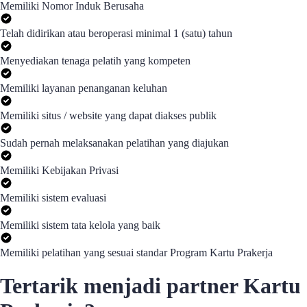
Memiliki Nomor Induk Berusaha
Telah didirikan atau beroperasi minimal 1 (satu) tahun
Menyediakan tenaga pelatih yang kompeten
Memiliki layanan penanganan keluhan
Memiliki situs / website yang dapat diakses publik
Sudah pernah melaksanakan pelatihan yang diajukan
Memiliki Kebijakan Privasi
Memiliki sistem evaluasi
Memiliki sistem tata kelola yang baik
Memiliki pelatihan yang sesuai standar Program Kartu Prakerja
Tertarik menjadi partner Kartu