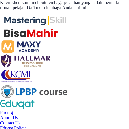
Klien-klien kami meliputi lembaga pelatihan yang sudah memiliki
ribuan pelajar. Daftarkan lembaga Anda hari ini.
Pricing
About Us
Contact Us
Eduqat Policy