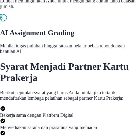
Eduqat memungkinkan Anda untuk mengundang admin tanpa batasan
jumlah.
AI Assignment Grading
Menilai tugas puluhan hingga ratusan pelajar bebas repot dengan
bantuan AI.
Syarat Menjadi Partner Kartu
Prakerja
Berikut sejumlah syarat yang harus Anda miliki, jika tertarik
mendaftarkan lembaga pelatihan sebagai partner Kartu Prakerja:
Bekerja sama dengan Platform Digital
Menyediakan sarana dan prasarana yang memadai