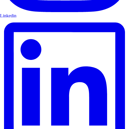
Linkedin