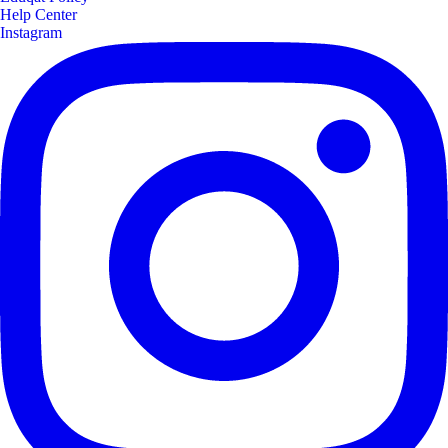
Help Center
Instagram