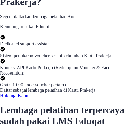
Prakerja?
Segera daftarkan lembaga pelatihan Anda.
Keuntungan pakai Eduqat
Dedicated support assistant
Sistem penukaran voucher sesuai kebutuhan Kartu Prakerja
Koneksi API Kartu Prakerja (Redemption Voucher & Face
Recognition)
Gratis 1.000 kode voucher pertama
Daftar sebagai lembaga pelatihan di Kartu Prakerja
Hubungi Kami
Lembaga pelatihan terpercaya
sudah pakai LMS Eduqat