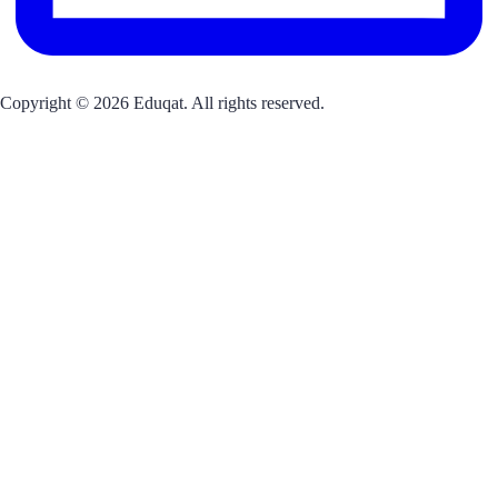
Copyright © 2026 Eduqat. All rights reserved.